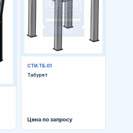
СТИ.ТБ.01
Табурет
Цена по запросу