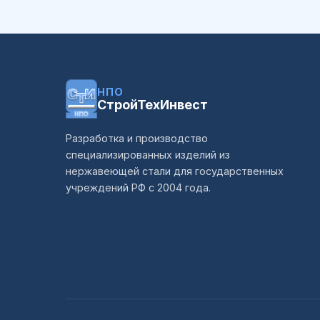
НПО
СтройТехИнвест
Разработка и производство
специализированных изделий из
нержавеющей стали для государственных
учреждений РФ с 2004 года.