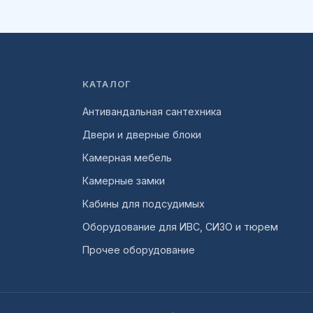
КАТАЛОГ
Антивандальная сантехника
Двери и дверные блоки
Камерная мебель
Камерные замки
Кабины для подсудимых
Оборудование для ИВС, СИЗО и тюрем
Прочее оборудование