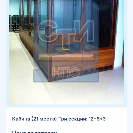
Кабина (21 место) Три секции: 12+6+3
Цена по запросу