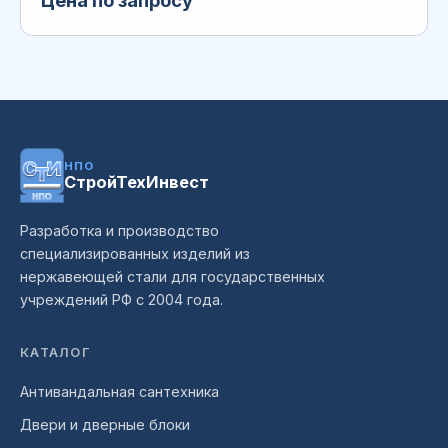
НПО
СтройТехИнвест
Разработка и производство
специализированных изделий из
нержавеющей стали для государственных
учреждений РФ с 2004 года.
КАТАЛОГ
Антивандальная сантехника
Двери и дверные блоки