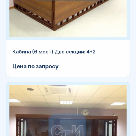
Кабина (6 мест) Две секции: 4+2
Цена по запросу