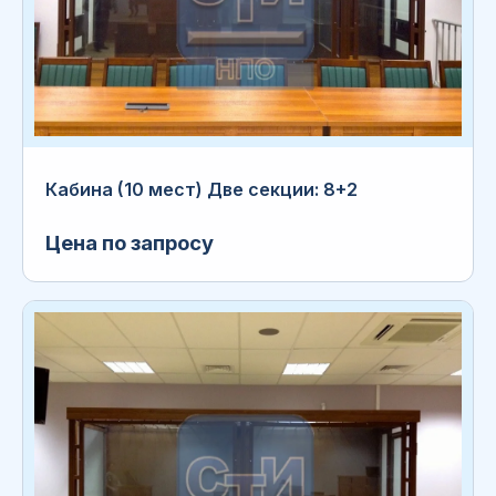
Кабина (10 мест) Две секции: 8+2
Цена по запросу