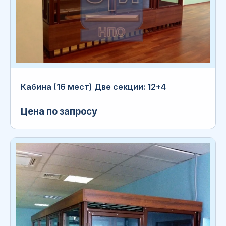
Кабина (16 мест) Две секции: 12+4
Цена по запросу