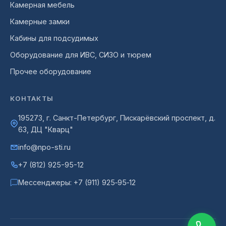
Камерная мебель
Камерные замки
Кабины для подсудимых
Оборудование для ИВС, СИЗО и тюрем
Прочее оборудование
КОНТАКТЫ
195273, г. Санкт-Петербург, Пискарёвский проспект, д.
63, ДЦ "Кварц"
info@npo-sti.ru
+7 (812) 925-95-12
Мессенджеры:
+7 (911) 925‑95‑12