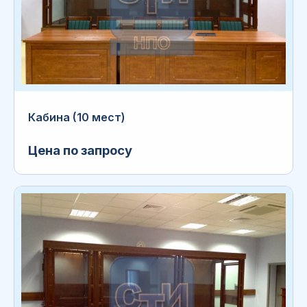
Кабина (10 мест)
Цена по запросу