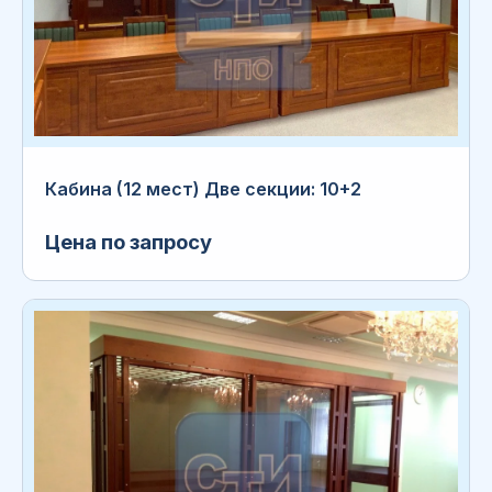
Кабина (12 мест) Две секции: 10+2
Цена по запросу