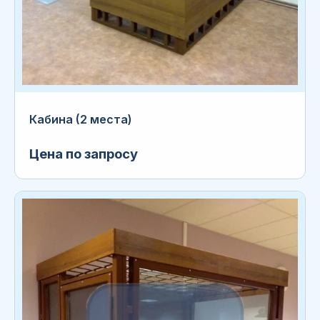
Кабина (2 места)
Цена по запросу