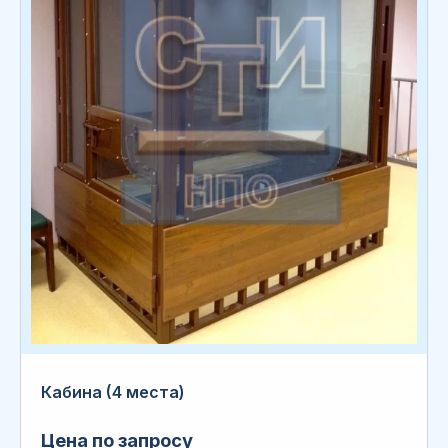
Кабина (4 места)
Цена по запросу